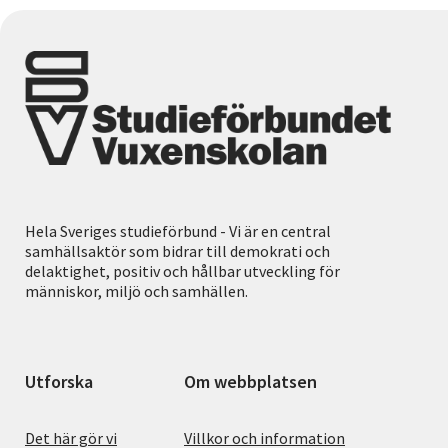
Hela Sveriges studieförbund - Vi är en central
samhällsaktör som bidrar till demokrati och
delaktighet, positiv och hållbar utveckling för
människor, miljö och samhällen.
Utforska
Om webbplatsen
Det här gör vi
Villkor och information