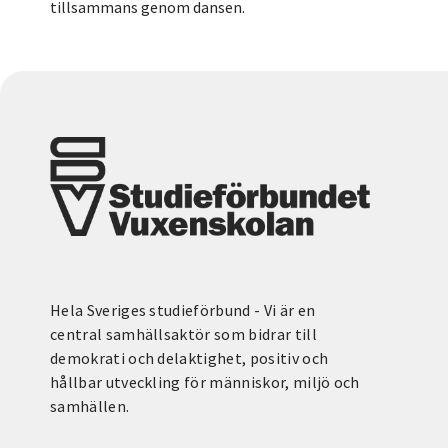
tillsammans genom dansen.
Hela Sveriges studieförbund - Vi är en
central samhällsaktör som bidrar till
demokrati och delaktighet, positiv och
hållbar utveckling för människor, miljö och
samhällen.