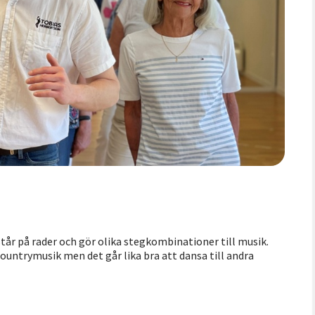
står på rader och gör olika stegkombinationer till musik.
untrymusik men det går lika bra att dansa till andra