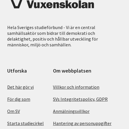
Hela Sveriges studieförbund - Vi är en central
samhällsaktör som bidrar till demokrati och
delaktighet, positiv och hållbar utveckling för
människor, miljö och samhällen.
Utforska
Om webbplatsen
Det här gör vi
Villkor och information
För dig som
SVs Integritetspolicy, GDPR
Om SV
Anmälningsvillkor
Starta studiecirkel
Hantering av personuppgifter