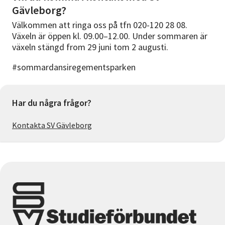
Gävleborg?
Välkommen att ringa oss på tfn 020-120 28 08.
Växeln är öppen kl. 09.00–12.00. Under sommaren är
växeln stängd from 29 juni tom 2 augusti.
#sommardansiregementsparken
Har du några frågor?
Kontakta SV Gävleborg