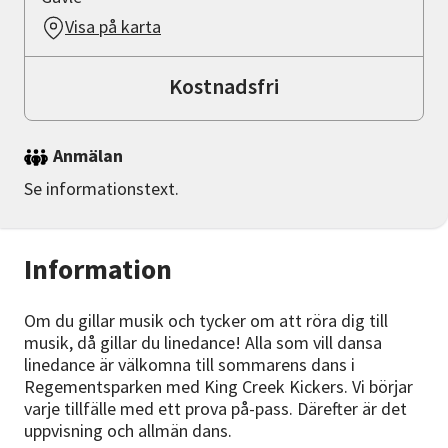
Visa på karta
Kostnadsfri
Anmälan
Se informationstext.
Information
Om du gillar musik och tycker om att röra dig till
musik, då gillar du linedance! Alla som vill dansa
linedance är välkomna till sommarens dans i
Regementsparken med King Creek Kickers. Vi börjar
varje tillfälle med ett prova på-pass. Därefter är det
uppvisning och allmän dans.