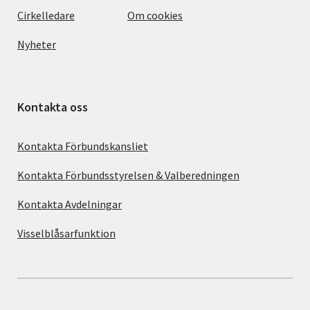
Cirkelledare
Om cookies
Nyheter
Kontakta oss
Kontakta Förbundskansliet
Kontakta Förbundsstyrelsen & Valberedningen
Kontakta Avdelningar
Visselblåsarfunktion