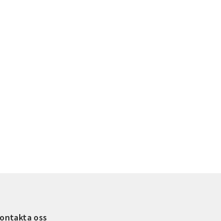
ontakta oss