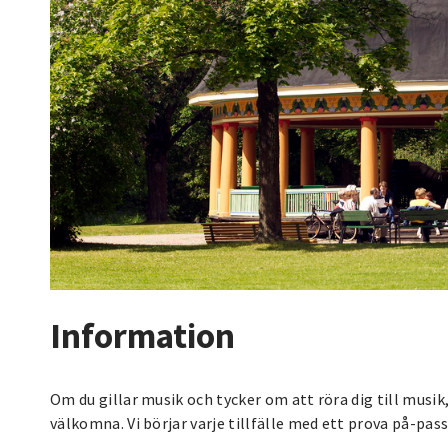
Information
Om du gillar musik och tycker om att röra dig till musik,
välkomna. Vi börjar varje tillfälle med ett prova på-pas