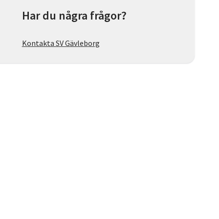
Har du några frågor?
Kontakta SV Gävleborg