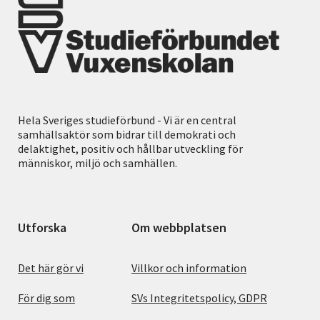
Hela Sveriges studieförbund - Vi är en central
samhällsaktör som bidrar till demokrati och
delaktighet, positiv och hållbar utveckling för
människor, miljö och samhällen.
Utforska
Om webbplatsen
Det här gör vi
Villkor och information
För dig som
SVs Integritetspolicy, GDPR