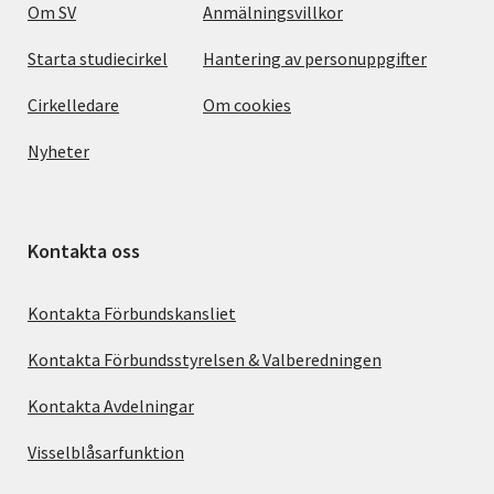
Om SV
Anmälningsvillkor
Starta studiecirkel
Hantering av personuppgifter
Cirkelledare
Om cookies
Nyheter
Kontakta oss
Kontakta Förbundskansliet
Kontakta Förbundsstyrelsen & Valberedningen
Kontakta Avdelningar
Visselblåsarfunktion