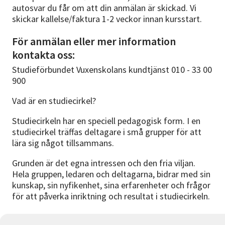
autosvar du får om att din anmälan är skickad. Vi
skickar kallelse/faktura 1-2 veckor innan kursstart.
För anmälan eller mer information
kontakta oss:
Studieförbundet Vuxenskolans kundtjänst 010 - 33 00
900
Vad är en studiecirkel?
Studiecirkeln har en speciell pedagogisk form. I en
studiecirkel träffas deltagare i små grupper för att
lära sig något tillsammans.
Grunden är det egna intressen och den fria viljan.
Hela gruppen, ledaren och deltagarna, bidrar med sin
kunskap, sin nyfikenhet, sina erfarenheter och frågor
för att påverka inriktning och resultat i studiecirkeln.