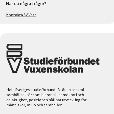
Har du några frågor?
Kontakta SV Väst
Hela Sveriges studieförbund - Vi är en central
samhällsaktör som bidrar till demokrati och
delaktighet, positiv och hållbar utveckling för
människor, miljö och samhällen.