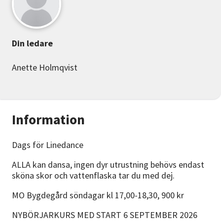
Din ledare
Anette Holmqvist
Information
Dags för Linedance
ALLA kan dansa, ingen dyr utrustning behövs endast
sköna skor och vattenflaska tar du med dej.
MO Bygdegård söndagar kl 17,00-18,30, 900 kr
NYBÖRJARKURS MED START 6 SEPTEMBER 2026