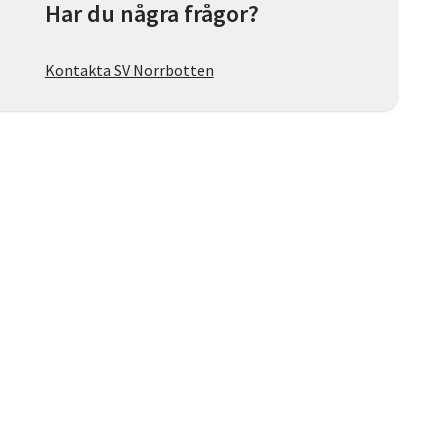
Har du några frågor?
Kontakta SV Norrbotten