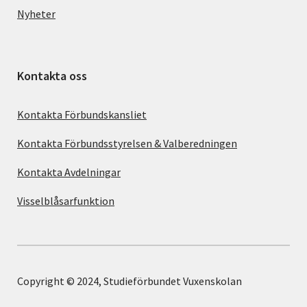
Nyheter
Kontakta oss
Kontakta Förbundskansliet
Kontakta Förbundsstyrelsen & Valberedningen
Kontakta Avdelningar
Visselblåsarfunktion
Copyright © 2024, Studieförbundet Vuxenskolan