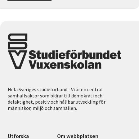
Hela Sveriges studieförbund - Vi är en central
samhällsaktör som bidrar till demokrati och
delaktighet, positiv och hållbar utveckling för
människor, miljö och samhällen.
Utforska
Om webbplatsen