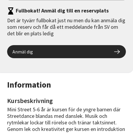
Fullbokat! Anmäl dig till en reservplats
Det är tyvärr fullbokat just nu men du kan anmäla dig
som reserv och får då ett meddelande från SV om
det blir en plats ledig
Anmäl dig
Information
Kursbeskrivning
Mini Street 5-6 år är kursen för de yngre barnen där
Streetdance blandas med danslek. Musik och
rytmlekar lockar till rörelse och tränar taktsinnet.
Genom lek och kreativitet ger kursen en introduktion