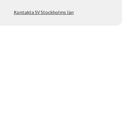
Kontakta SV Stockholms län