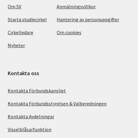
Om SV
Anmälningsvillkor
Starta studiecirkel
Hantering av personuppgifter
Cirkelledare
Om cookies
Nyheter
Kontakta oss
Kontakta Förbundskansliet
Kontakta Förbundsstyrelsen & Valberedningen
Kontakta Avdelningar
Visselblåsarfunktion