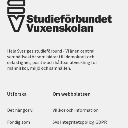
Hela Sveriges studieförbund - Vi är en central
samhällsaktör som bidrar till demokrati och
delaktighet, positiv och hållbar utveckling för
människor, miljö och samhällen.
Utforska
Om webbplatsen
Det här gör vi
Villkor och information
För dig som
SVs Integritetspolicy, GDPR