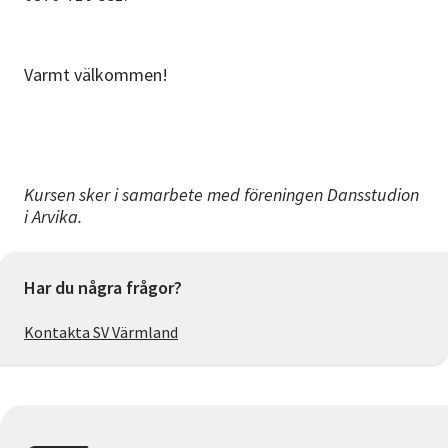
Varmt välkommen!
Kursen sker i samarbete med föreningen Dansstudion
i Arvika.
Har du några frågor?
Kontakta SV Värmland