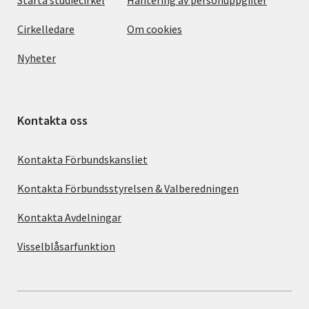
Cirkelledare
Om cookies
Nyheter
Kontakta oss
Kontakta Förbundskansliet
Kontakta Förbundsstyrelsen & Valberedningen
Kontakta Avdelningar
Visselblåsarfunktion