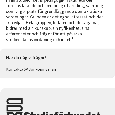
förenas lärande och personlig utveckling, samtidigt
som vi ger plats för grundläggande demokratiska
värderingar. Grunden är det egna intresset och den
fria viljan. Hela gruppen, ledaren och deltagarna,
bidrar med sin kunskap, sin nyfikenhet, sina
erfarenheter och frågor för att påverka
studiecirkelns inriktning och innehåll.
Har du några frågor?
Kontakta SV Jönköpings län