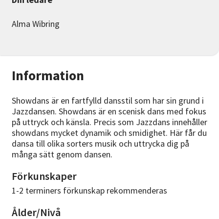
Alma Wibring
Information
Showdans är en fartfylld dansstil som har sin grund i
Jazzdansen. Showdans är en scenisk dans med fokus
på uttryck och känsla. Precis som Jazzdans innehåller
showdans mycket dynamik och smidighet. Här får du
dansa till olika sorters musik och uttrycka dig på
många sätt genom dansen.
Förkunskaper
1-2 terminers förkunskap rekommenderas
Ålder/Nivå