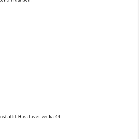
ställd: Höstlovet vecka 44