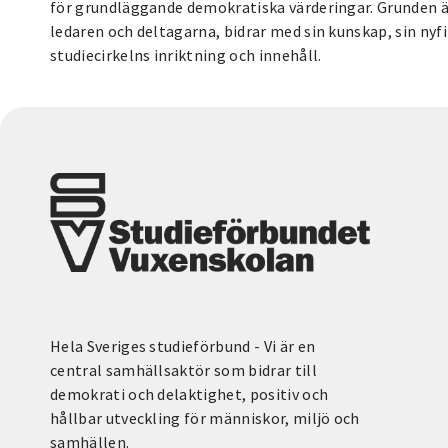
för grundläggande demokratiska värderingar. Grunden är 
ledaren och deltagarna, bidrar med sin kunskap, sin nyf
studiecirkelns inriktning och innehåll.
Hela Sveriges studieförbund - Vi är en
central samhällsaktör som bidrar till
demokrati och delaktighet, positiv och
hållbar utveckling för människor, miljö och
samhällen.