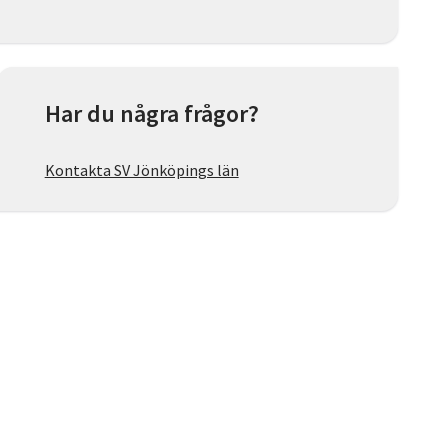
Har du några frågor?
Kontakta SV Jönköpings län