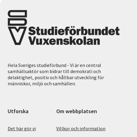
Hela Sveriges studieförbund - Vi är en central
samhällsaktör som bidrar till demokrati och
delaktighet, positiv och hållbar utveckling för
människor, miljö och samhällen.
Utforska
Om webbplatsen
Det här gör vi
Villkor och information