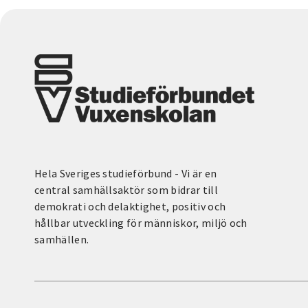
Hela Sveriges studieförbund - Vi är en
central samhällsaktör som bidrar till
demokrati och delaktighet, positiv och
hållbar utveckling för människor, miljö och
samhällen.