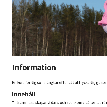
Information
En kurs för dig som längtar efter att uttrycka dig geno
Innehåll
Tillsammans skapar vi dans och scenkonst på temat röt