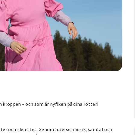
m kroppen – och som är nyfiken på dina rötter!
ter och identitet. Genom rörelse, musik, samtal och