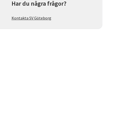
Har du några frågor?
Kontakta SV Göteborg