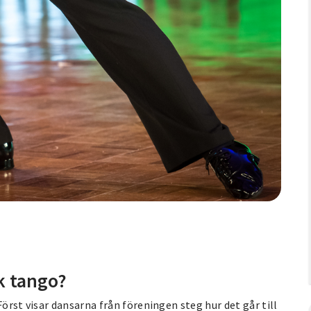
k tango?
Först visar dansarna från föreningen steg hur det går till