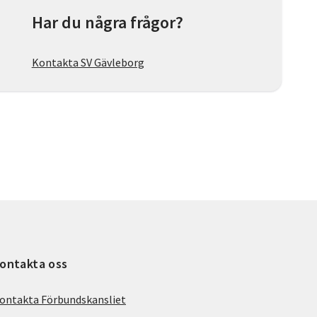
Har du några frågor?
Kontakta SV Gävleborg
ontakta oss
ontakta Förbundskansliet