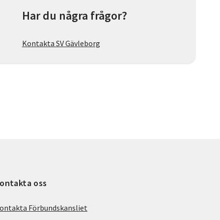
Har du några frågor?
Kontakta SV Gävleborg
ontakta oss
ontakta Förbundskansliet