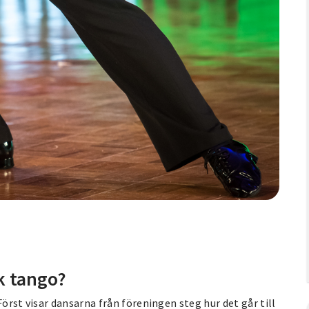
k tango?
Först visar dansarna från föreningen steg hur det går till