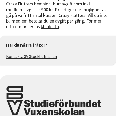
Crazy Flutters hemsida
. Kursavgift som inkl.
medlemsavgift är 900 kr. Priset ger dig möjlighet att
gå på valfritt antal kurser i Crazy Flutters. Vill du inte
bli medlem betalar du en avgift per gång. För mer
info om priser läs
klubbinfo
.
Har du några frågor?
Kontakta SV Stockholms län