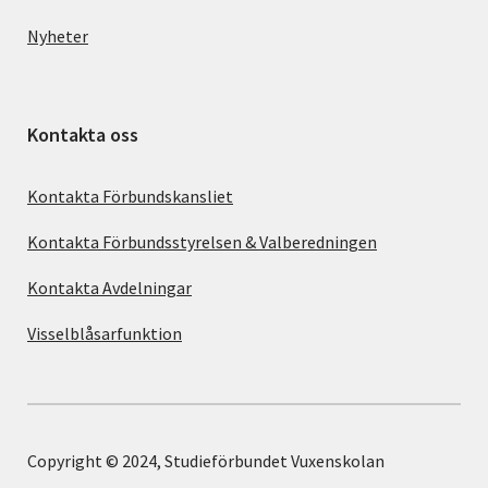
Nyheter
Kontakta oss
Kontakta Förbundskansliet
Kontakta Förbundsstyrelsen & Valberedningen
Kontakta Avdelningar
Visselblåsarfunktion
Copyright © 2024, Studieförbundet Vuxenskolan