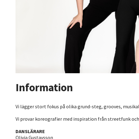
Information
Vi lägger stort fokus på olika grund-steg, grooves, musikal
Vi provar koreografier med inspiration från streetfunk och v
DANSLÄRARE
Olivia Gustavsson