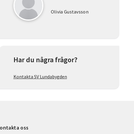
Olivia Gustavsson
Har du några frågor?
Kontakta SV Lundabygden
ontakta oss