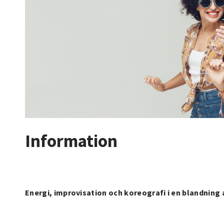
Information
Energi, improvisation och koreografi i en blandning 