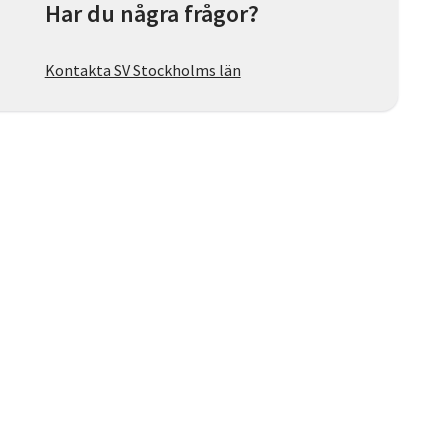
Har du några frågor?
Kontakta SV Stockholms län