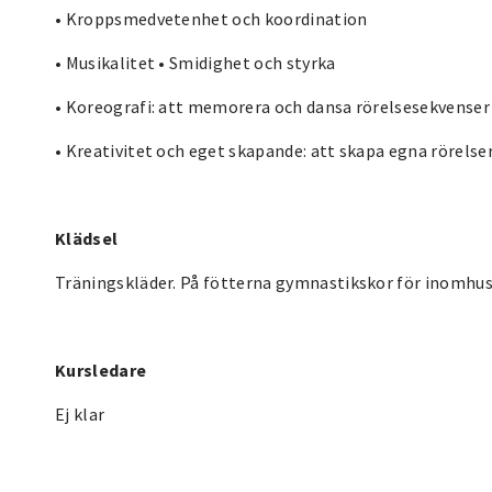
• Kroppsmedvetenhet och koordination
• Musikalitet • Smidighet och styrka
• Koreografi: att memorera och dansa rörelsesekvenser
• Kreativitet och eget skapande: att skapa egna rörelse
Klädsel
Träningskläder. På fötterna gymnastikskor för inomhus
Kursledare
Ej klar