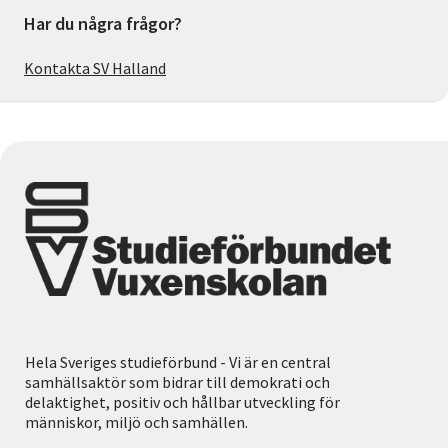
Har du några frågor?
Kontakta SV Halland
Hela Sveriges studieförbund - Vi är en central
samhällsaktör som bidrar till demokrati och
delaktighet, positiv och hållbar utveckling för
människor, miljö och samhällen.