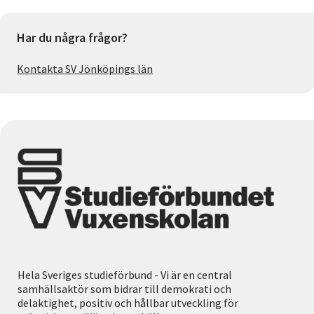
Har du några frågor?
Kontakta SV Jönköpings län
Hela Sveriges studieförbund - Vi är en central
samhällsaktör som bidrar till demokrati och
delaktighet, positiv och hållbar utveckling för