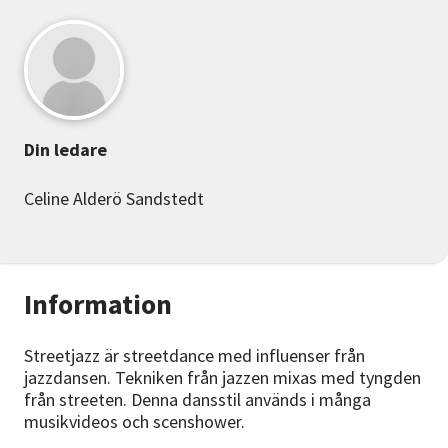
Din ledare
Celine Alderö Sandstedt
Information
Streetjazz är streetdance med influenser från
jazzdansen. Tekniken från jazzen mixas med tyngden
från streeten. Denna dansstil används i många
musikvideos och scenshower.