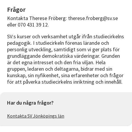
Frågor
Kontakta Therese Fröberg: therese.froberg@sv.se
eller 070 431 39 12.
SV:s kurser och verksamhet utgår ifrån studiecirkelns
pedagogik. I studiecirkeln förenas lärande och
personlig utveckling, samtidigt som vi ger plats för
grundläggande demokratiska värderingar. Grunden
är det egna intresset och den fria viljan. Hela
gruppen, ledaren och deltagarna, bidrar med sin
kunskap, sin nyfikenhet, sina erfarenheter och frågor
för att påverka studiecirkelns inriktning och innehåll.
Har du några frågor?
Kontakta SV Jönköpings län