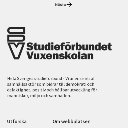
Nästa
Hela Sveriges studieförbund - Vi är en central
samhällsaktör som bidrar till demokrati och
delaktighet, positiv och hållbar utveckling för
människor, miljö och samhällen.
Utforska
Om webbplatsen