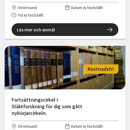
Strömsund
Datum ej fastställt
Tid ej fastställt
Läs mer och anmäl
Kostnadsfri
Fortsättningscirkel i
Släktforskning för dig som gått
nybörjarcirkeln.
Strömsund
Datum ej fastställt