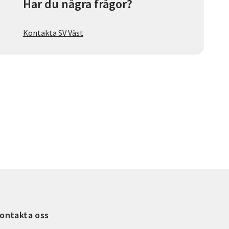
Har du några frågor?
Kontakta SV Väst
ontakta oss