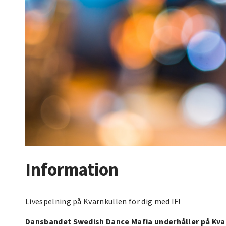
Information
Livespelning på Kvarnkullen för dig med IF!
Dansbandet Swedish Dance Mafia underhåller på Kva