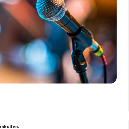
rnkullen.