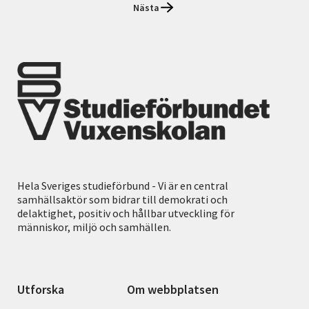
Nästa
Hela Sveriges studieförbund - Vi är en central
samhällsaktör som bidrar till demokrati och
delaktighet, positiv och hållbar utveckling för
människor, miljö och samhällen.
Utforska
Om webbplatsen