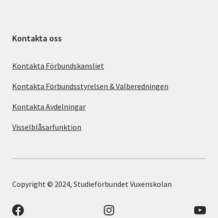
Kontakta oss
Kontakta Förbundskansliet
Kontakta Förbundsstyrelsen & Valberedningen
Kontakta Avdelningar
Visselblåsarfunktion
Copyright © 2024, Studieförbundet Vuxenskolan