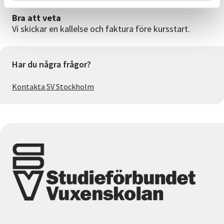
Bra att veta
Vi skickar en kallelse och faktura före kursstart.
Har du några frågor?
Kontakta SV Stockholm