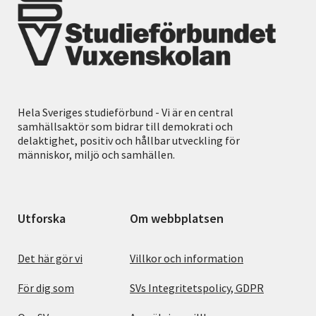
Hela Sveriges studieförbund - Vi är en central
samhällsaktör som bidrar till demokrati och
delaktighet, positiv och hållbar utveckling för
människor, miljö och samhällen.
Utforska
Om webbplatsen
Det här gör vi
Villkor och information
För dig som
SVs Integritetspolicy, GDPR