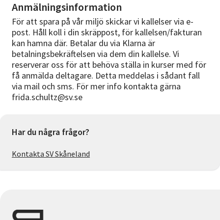
Anmälningsinformation
För att spara på vår miljö skickar vi kallelser via e-
post. Håll koll i din skräppost, för kallelsen/fakturan
kan hamna där. Betalar du via Klarna är
betalningsbekräftelsen via dem din kallelse. Vi
reserverar oss för att behöva ställa in kurser med för
få anmälda deltagare. Detta meddelas i sådant fall
via mail och sms. För mer info kontakta gärna
frida.schultz@sv.se
Har du några frågor?
Kontakta SV Skåneland