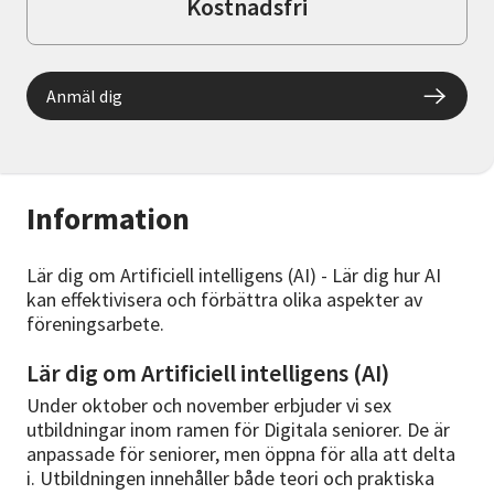
Kostnadsfri
Anmäl dig
Information
Lär dig om Artificiell intelligens (AI) - Lär dig hur AI
kan effektivisera och förbättra olika aspekter av
föreningsarbete.
Lär dig om Artificiell intelligens (AI)
Under oktober och november erbjuder vi sex
utbildningar inom ramen för Digitala seniorer. De är
anpassade för seniorer, men öppna för alla att delta
i. Utbildningen innehåller både teori och praktiska