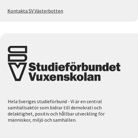
Kontakta SV Västerbotten
Hela Sveriges studieförbund - Vi är en central
samhällsaktör som bidrar till demokrati och
delaktighet, positiv och hållbar utveckling för
människor, miljö och samhällen.