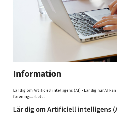
Information
Lär dig om Artificiell intelligens (AI) - Lär dig hur AI ka
föreningsarbete.
Lär dig om Artificiell intelligens (