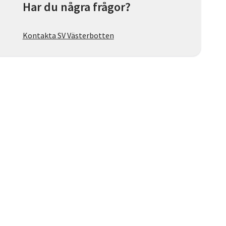
Har du några frågor?
Kontakta SV Västerbotten