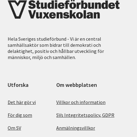
Hela Sveriges studieförbund - Vi är en central
samhällsaktör som bidrar till demokrati och
delaktighet, positiv och hållbar utveckling för
människor, miljö och samhällen.
Utforska
Om webbplatsen
Det här gör vi
Villkor och information
För dig som
SVs Integritetspolicy, GDPR
Om SV
Anmälningsvillkor