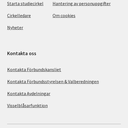
Starta studiecirkel
Hantering av personuppgifter
Cirkelledare
Om cookies
Nyheter
Kontakta oss
Kontakta Förbundskansliet
Kontakta Förbundsstyrelsen & Valberedningen
Kontakta Avdelningar
Visselblåsarfunktion