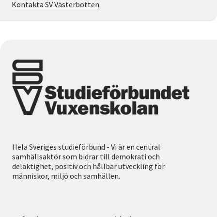
Kontakta SV Västerbotten
Hela Sveriges studieförbund - Vi är en central
samhällsaktör som bidrar till demokrati och
delaktighet, positiv och hållbar utveckling för
människor, miljö och samhällen.