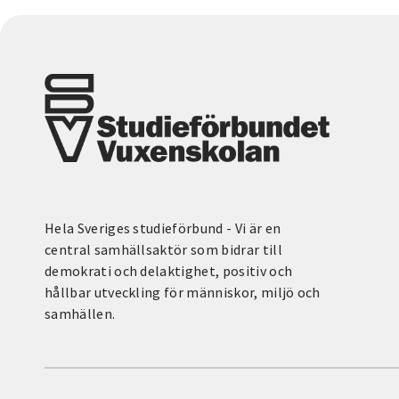
Hela Sveriges studieförbund - Vi är en
central samhällsaktör som bidrar till
demokrati och delaktighet, positiv och
hållbar utveckling för människor, miljö och
samhällen.