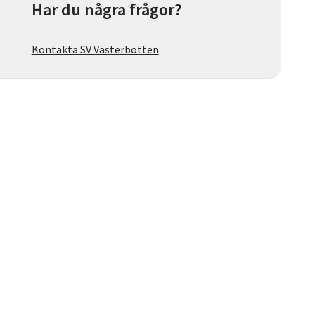
Har du några frågor?
Kontakta SV Västerbotten