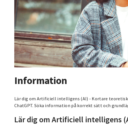
Information
Lär dig om Artificiell intelligens (AI) - Kortare teoreti
ChatGPT. Söka information på korrekt sätt och grundl
Lär dig om Artificiell intelligens (