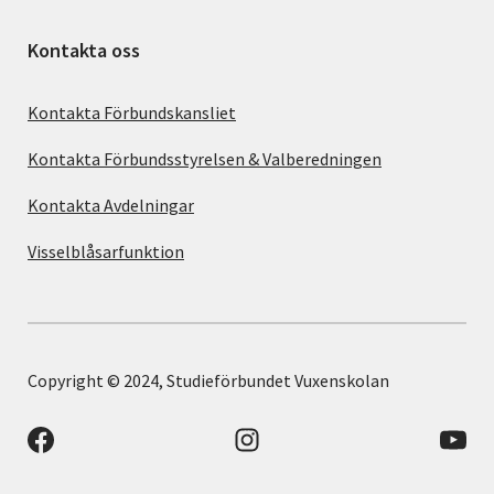
Kontakta oss
Kontakta Förbundskansliet
Kontakta Förbundsstyrelsen & Valberedningen
Kontakta Avdelningar
Visselblåsarfunktion
Copyright © 2024, Studieförbundet Vuxenskolan