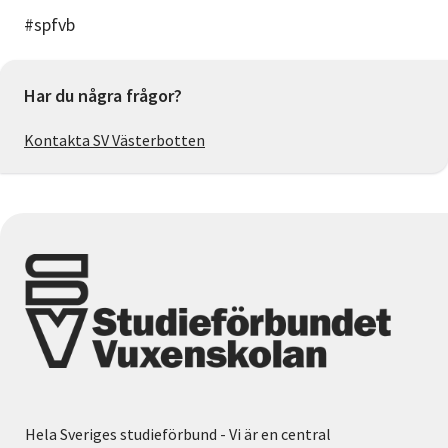
#spfvb
Har du några frågor?
Kontakta SV Västerbotten
Hela Sveriges studieförbund - Vi är en central