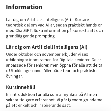
Information
Lär dig om Artificiell intelligens (AI) - Kortare
teoretisk del om vad AI är, sedan praktiskt hands on
med ChatGPT. Söka information på korrekt sätt och
grundläggande prompting.
Lär dig om Artificiell intelligens (AI)
Under oktober och november erbjuder vi sex
utbildningar inom ramen för Digitala seniorer. De är
anpassade för seniorer, men öppna för alla att delta
i. Utbildningen innehåller både teori och praktiska
övningar.
Kursinnehåll
En introduktion för alla som är nyfikna på AI men
saknar tidigare erfarenhet. Vi går igenom grunderna
på ett enkelt och inspirerande sätt.