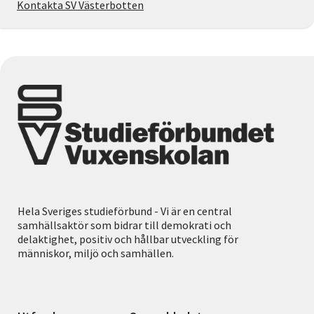
Kontakta SV Västerbotten
Hela Sveriges studieförbund - Vi är en central
samhällsaktör som bidrar till demokrati och
delaktighet, positiv och hållbar utveckling för
människor, miljö och samhällen.