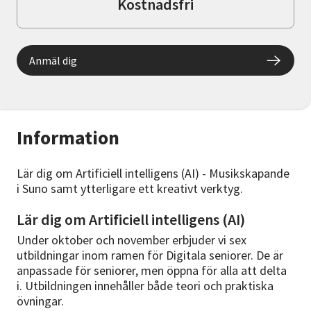
Kostnadsfri
Anmäl dig
Information
Lär dig om Artificiell intelligens (AI) - Musikskapande
i Suno samt ytterligare ett kreativt verktyg.
Lär dig om Artificiell intelligens (AI)
Under oktober och november erbjuder vi sex
utbildningar inom ramen för Digitala seniorer. De är
anpassade för seniorer, men öppna för alla att delta
i. Utbildningen innehåller både teori och praktiska
övningar.