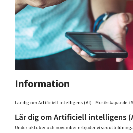
Information
Lär dig om Artificiell intelligens (AI) - Musikskapande i
Lär dig om Artificiell intelligens (
Under oktober och november erbjuder vi sex utbildninga