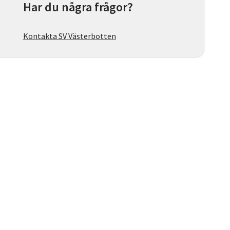
Har du några frågor?
Kontakta SV Västerbotten