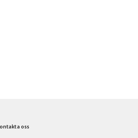
ontakta oss