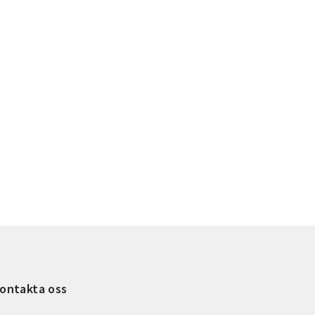
ontakta oss