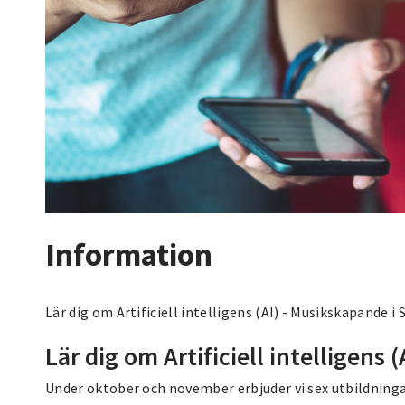
Information
Lär dig om Artificiell intelligens (AI) - Musikskapande i
Lär dig om Artificiell intelligens (
Under oktober och november erbjuder vi sex utbildninga