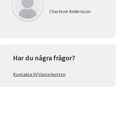
Charlene Andersson
Har du några frågor?
Kontakta SV Västerbotten