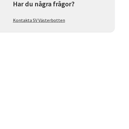
Har du några frågor?
Kontakta SV Västerbotten