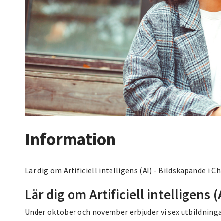
Information
Lär dig om Artificiell intelligens (AI) - Bildskapande i
Lär dig om Artificiell intelligens (
Under oktober och november erbjuder vi sex utbildninga