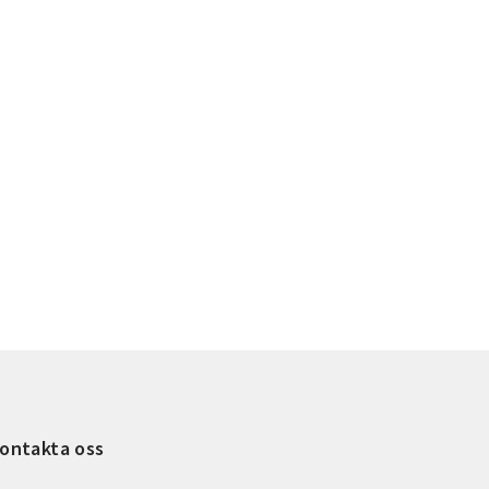
ontakta oss