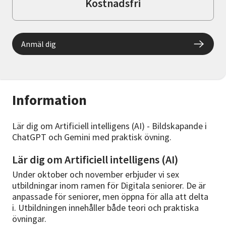
Kostnadsfri
Anmäl dig
Information
Lär dig om Artificiell intelligens (AI) - Bildskapande i
ChatGPT och Gemini med praktisk övning.
Lär dig om Artificiell intelligens (AI)
Under oktober och november erbjuder vi sex
utbildningar inom ramen för Digitala seniorer. De är
anpassade för seniorer, men öppna för alla att delta
i. Utbildningen innehåller både teori och praktiska
övningar.