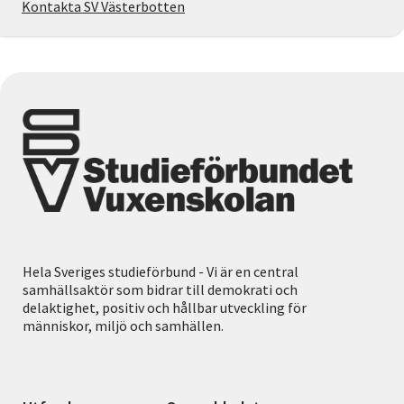
Kontakta SV Västerbotten
Hela Sveriges studieförbund - Vi är en central
samhällsaktör som bidrar till demokrati och
delaktighet, positiv och hållbar utveckling för
människor, miljö och samhällen.