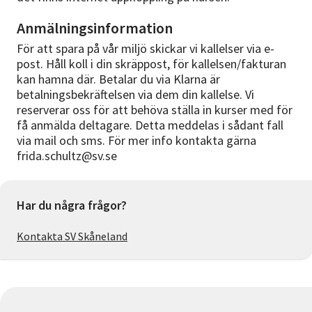
Anmälningsinformation
För att spara på vår miljö skickar vi kallelser via e-
post. Håll koll i din skräppost, för kallelsen/fakturan
kan hamna där. Betalar du via Klarna är
betalningsbekräftelsen via dem din kallelse. Vi
reserverar oss för att behöva ställa in kurser med för
få anmälda deltagare. Detta meddelas i sådant fall
via mail och sms. För mer info kontakta gärna
frida.schultz@sv.se
Har du några frågor?
Kontakta SV Skåneland