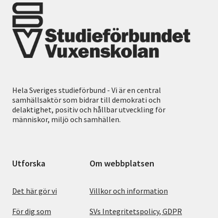
Hela Sveriges studieförbund - Vi är en central
samhällsaktör som bidrar till demokrati och
delaktighet, positiv och hållbar utveckling för
människor, miljö och samhällen.
Utforska
Om webbplatsen
Det här gör vi
Villkor och information
För dig som
SVs Integritetspolicy, GDPR