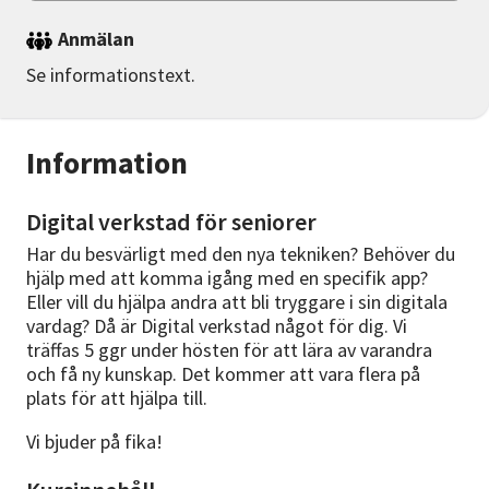
Anmälan
Se informationstext.
Information
Digital verkstad för seniorer
Har du besvärligt med den nya tekniken? Behöver du
hjälp med att komma igång med en specifik app?
Eller vill du hjälpa andra att bli tryggare i sin digitala
vardag? Då är Digital verkstad något för dig. Vi
träffas 5 ggr under hösten för att lära av varandra
och få ny kunskap. Det kommer att vara flera på
plats för att hjälpa till.
Vi bjuder på fika!