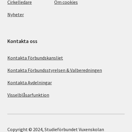
Cirkelledare
Om cookies
Nyheter
Kontakta oss
Kontakta Förbundskansliet
Kontakta Förbundsstyrelsen & Valberedningen
Kontakta Avdelningar
Visselblåsarfunktion
Copyright © 2024, Studieförbundet Vuxenskolan