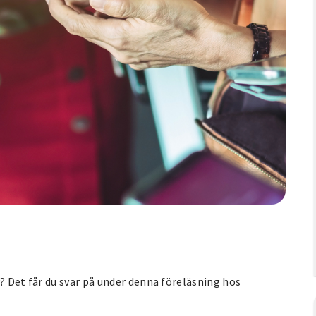
g? Det får du svar på under denna föreläsning hos