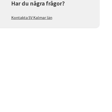
Har du några frågor?
Kontakta SV Kalmar län