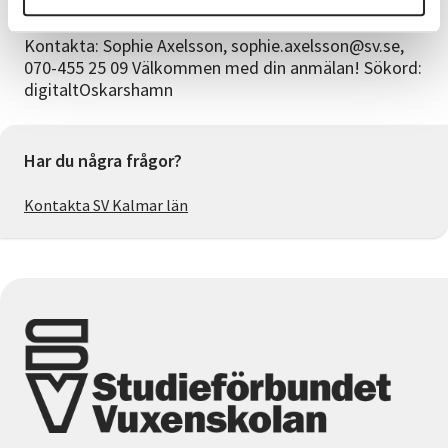
Frågor?
Kontakta: Sophie Axelsson, sophie.axelsson@sv.se,
070-455 25 09 Välkommen med din anmälan! Sökord:
digitaltOskarshamn
Har du några frågor?
Kontakta SV Kalmar län