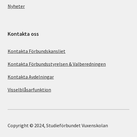
Nyheter
Kontakta oss
Kontakta Förbundskansliet
Kontakta Förbundsstyrelsen & Valberedningen
Kontakta Avdelningar
Visselblåsarfunktion
Copyright © 2024, Studieförbundet Vuxenskolan