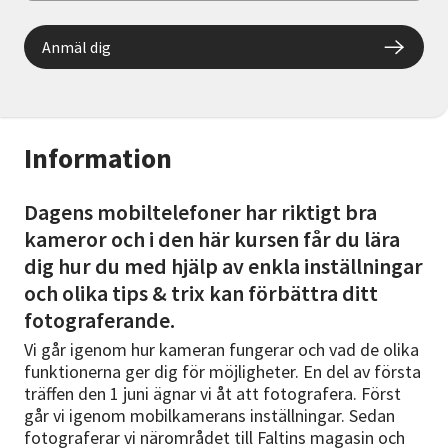
Anmäl dig
Information
Dagens mobiltelefoner har riktigt bra
kameror och i den här kursen får du lära
dig hur du med hjälp av enkla inställningar
och olika tips & trix kan förbättra ditt
fotograferande.
Vi går igenom hur kameran fungerar och vad de olika
funktionerna ger dig för möjligheter. En del av första
träffen den 1 juni ägnar vi åt att fotografera. Först
går vi igenom mobilkamerans inställningar. Sedan
fotograferar vi närområdet till Faltins magasin och