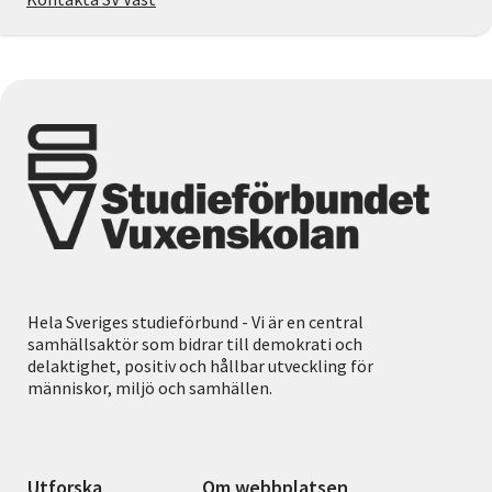
Hela Sveriges studieförbund - Vi är en central
samhällsaktör som bidrar till demokrati och
delaktighet, positiv och hållbar utveckling för
människor, miljö och samhällen.
Utforska
Om webbplatsen