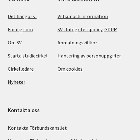
Det här gör vi
Villkor och information
För dig som
SVs Integritetspolicy, GDPR
Om SV
Anmälningsvillkor
Starta studiecirkel
Hantering av personuppgifter
Cirkelledare
Om cookies
Nyheter
Kontakta oss
Kontakta Förbundskansliet