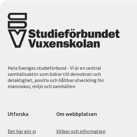
Hela Sveriges studieförbund - Vi är en central
samhällsaktör som bidrar till demokrati och
delaktighet, positiv och hållbar utveckling för
människor, miljö och samhällen.
Utforska
Om webbplatsen
Det här gör vi
Villkor och information