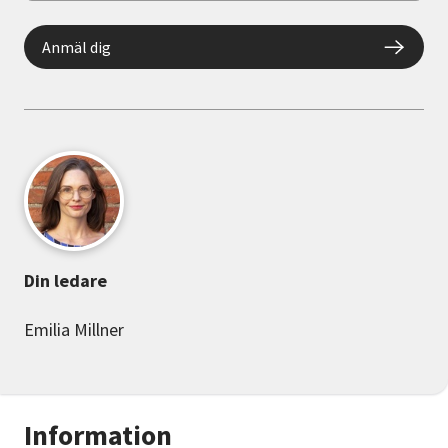
Anmäl dig
Din ledare
Emilia Millner
Information