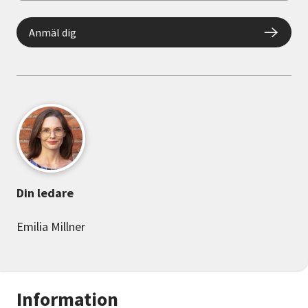
Anmäl dig
Din ledare
Emilia Millner
Information