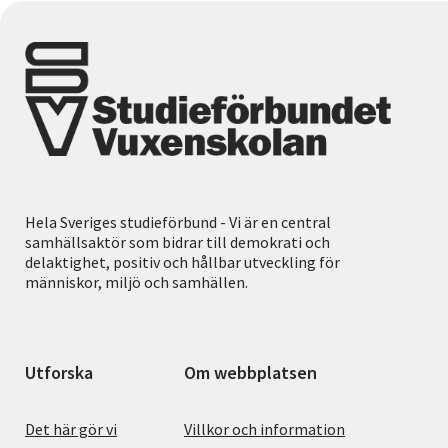
Hela Sveriges studieförbund - Vi är en central
samhällsaktör som bidrar till demokrati och
delaktighet, positiv och hållbar utveckling för
människor, miljö och samhällen.
Utforska
Om webbplatsen
Det här gör vi
Villkor och information