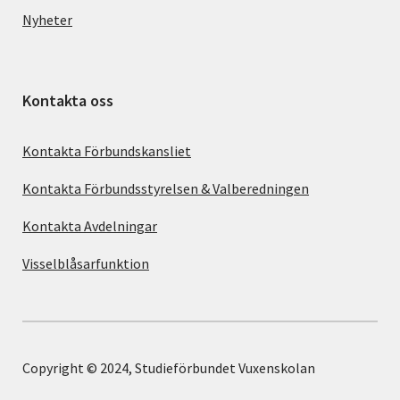
Nyheter
Kontakta oss
Kontakta Förbundskansliet
Kontakta Förbundsstyrelsen & Valberedningen
Kontakta Avdelningar
Visselblåsarfunktion
Copyright © 2024, Studieförbundet Vuxenskolan