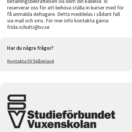
betalningsbekräftelsen via dem din kallelse. Vi
reserverar oss för att behöva ställa in kurser med för
få anmälda deltagare. Detta meddelas i sådant fall
via mail och sms. För mer info kontakta gärna
frida.schultz@sv.se
Har du några frågor?
Kontakta SV Skåneland