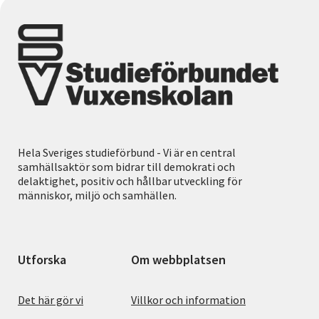
Hela Sveriges studieförbund - Vi är en central
samhällsaktör som bidrar till demokrati och
delaktighet, positiv och hållbar utveckling för
människor, miljö och samhällen.
Utforska
Om webbplatsen
Det här gör vi
Villkor och information