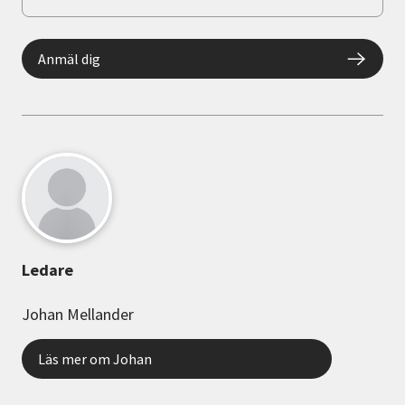
Anmäl dig
Ledare
Johan Mellander
Läs mer om Johan