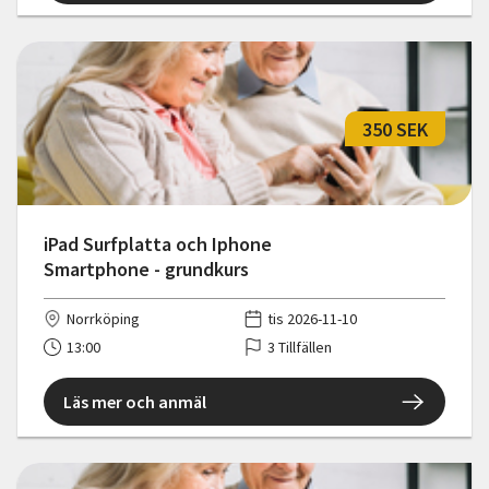
350 SEK
iPad Surfplatta och Iphone
Smartphone - grundkurs
Norrköping
tis 2026-11-10
13:00
3 Tillfällen
Läs mer och anmäl