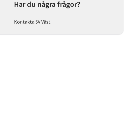
Har du några frågor?
Kontakta SV Väst