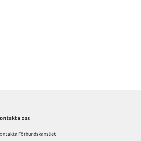
ontakta oss
ontakta Förbundskansliet